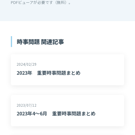
PDFビューアが必要です（無料）。
時事問題 関連記事
2024/02/29
2023年 重要時事問題まとめ
2023/07/12
2023年4～6月 重要時事問題まとめ