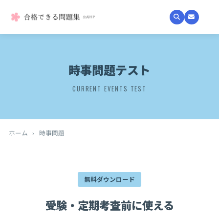
時事問題テスト
CURRENT EVENTS TEST
ホーム
›
時事問題
無料ダウンロード
受験・定期考査前に使える