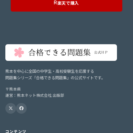
楽天で購入
熊本を中心に全国の中学生・高校受験生を応援する
問題集シリーズ「合格できる問題集」の公式サイトです。
〒熊本県
運営：熊本ネット株式会社 出版部
コンテンツ