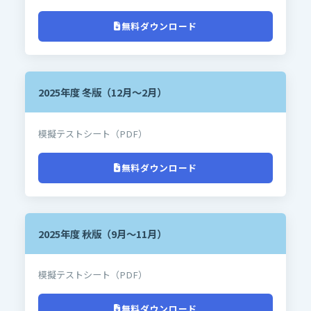
無料ダウンロード
2025年度 冬版（12月～2月）
模擬テストシート（PDF）
無料ダウンロード
2025年度 秋版（9月～11月）
模擬テストシート（PDF）
無料ダウンロード