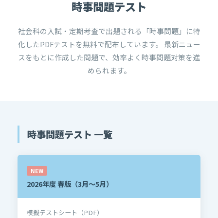
時事問題テスト
社会科の入試・定期考査で出題される「時事問題」に特
化したPDFテストを無料で配布しています。 最新ニュー
スをもとに作成した問題で、効率よく時事問題対策を進
められます。
時事問題テスト 一覧
NEW
2026年度 春版（3月～5月）
模擬テストシート（PDF）