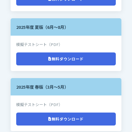
2025年度 夏版（6月～8月）
模擬テストシート（PDF）
無料ダウンロード
2025年度 春版（3月～5月）
模擬テストシート（PDF）
無料ダウンロード