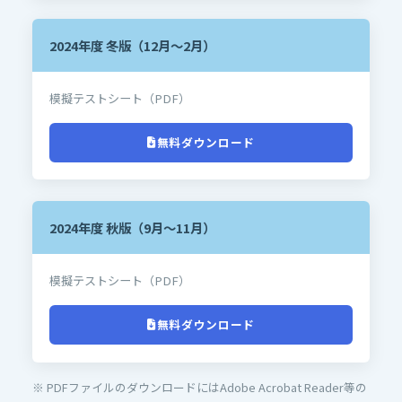
2024年度 冬版（12月～2月）
模擬テストシート（PDF）
無料ダウンロード
2024年度 秋版（9月～11月）
模擬テストシート（PDF）
無料ダウンロード
※ PDFファイルのダウンロードにはAdobe Acrobat Reader等の