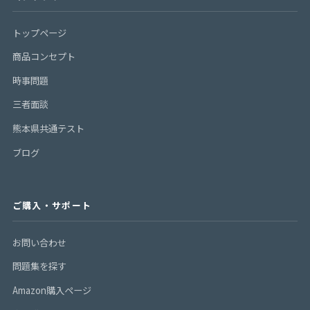
トップページ
商品コンセプト
時事問題
三者面談
熊本県共通テスト
ブログ
ご購入・サポート
お問い合わせ
問題集を探す
Amazon購入ページ